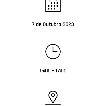
7 de Outubro 2023
15:00 - 17:00