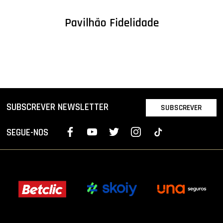
Pavilhão Fidelidade
SUBSCREVER NEWSLETTER
SUBSCREVER
SEGUE-NOS