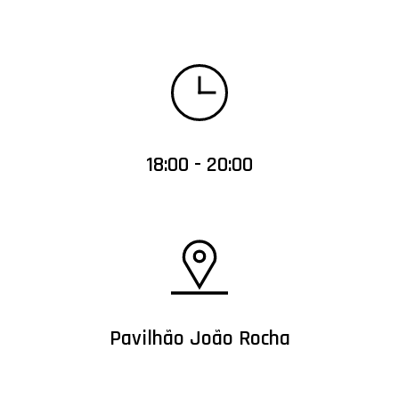
18:00 - 20:00
Pavilhão João Rocha