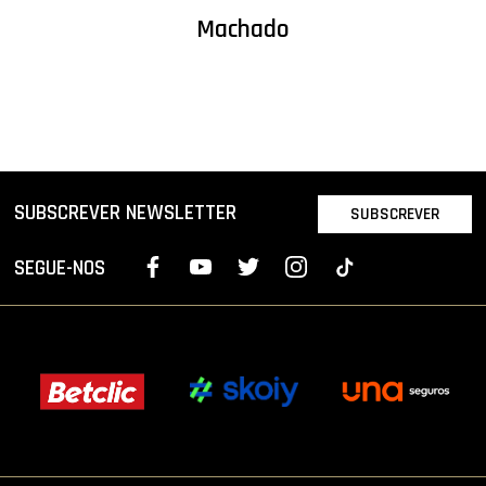
Machado
SUBSCREVER NEWSLETTER
SUBSCREVER
SEGUE-NOS