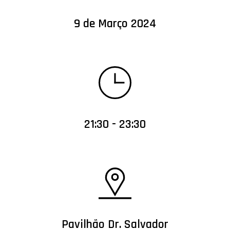
9 de Março 2024
21:30 - 23:30
Pavilhão Dr. Salvador