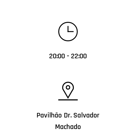
20:00 - 22:00
Pavilhão Dr. Salvador
Machado