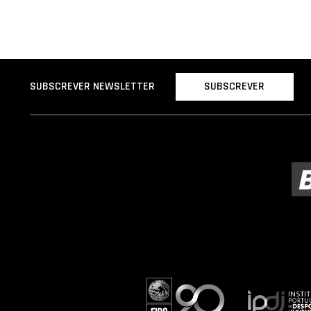
SUBSCREVER
SUBSCREVER NEWSLETTER