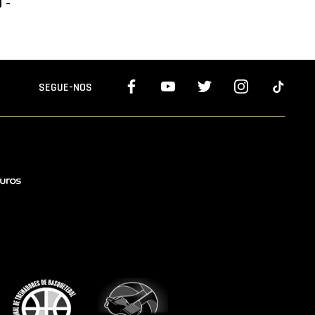
 -
SEGUE-NOS