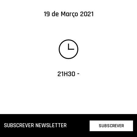
19 de Março 2021
21H30 -
SUBSCREVER NEWSLETTER
SUBSCREVER