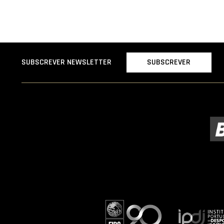
SUBSCREVER
SUBSCREVER NEWSLETTER