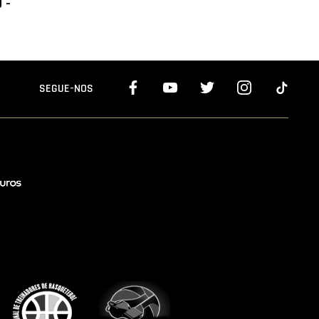
 -
SEGUE-NOS