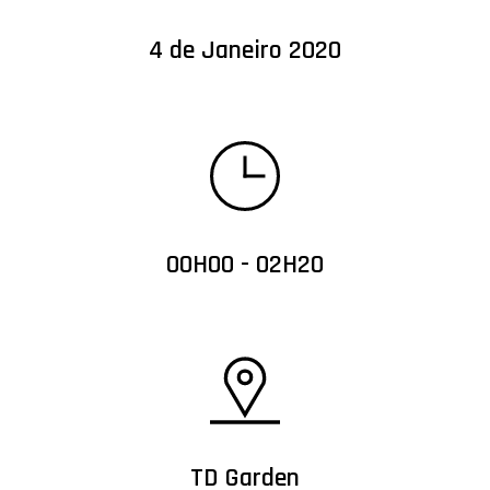
4 de Janeiro 2020
00H00 - 02H20
TD Garden