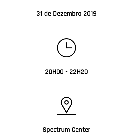
31 de Dezembro 2019
20H00 - 22H20
Spectrum Center