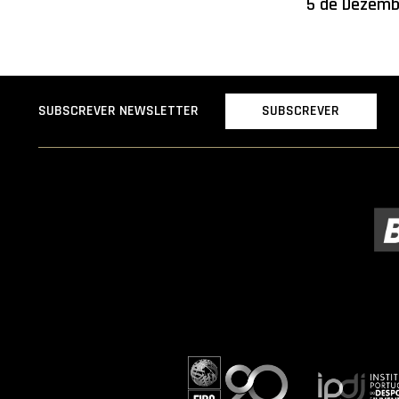
5 de Dezemb
SUBSCREVER
SUBSCREVER NEWSLETTER