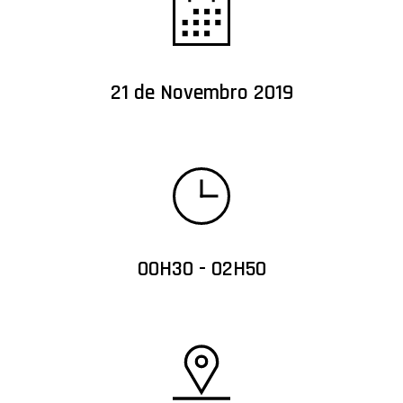
21 de Novembro 2019
00H30 - 02H50