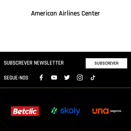
American Airlines Center
SUBSCREVER NEWSLETTER
SUBSCREVER
SEGUE-NOS