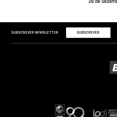
28 de Dezem
SUBSCREVER
SUBSCREVER NEWSLETTER