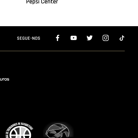
Pepsi Center
SEGUE-NOS