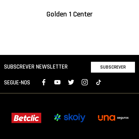
Golden 1 Center
SUBSCREVER NEWSLETTER
SUBSCREVER
SEGUE-NOS