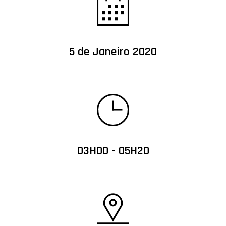
5 de Janeiro 2020
03H00 - 05H20