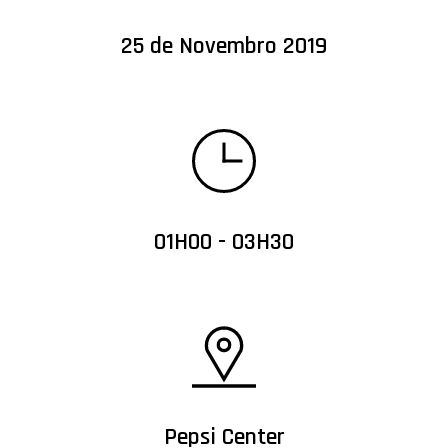
25 de Novembro 2019
01H00 - 03H30
Pepsi Center