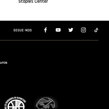
Staples Center
SEGUE-NOS