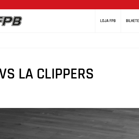
LOJA FPB
BILHETE
VS LA CLIPPERS