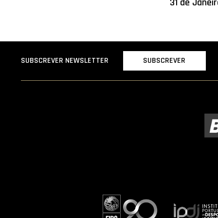
31 de Janei
SUBSCREVER
SUBSCREVER NEWSLETTER