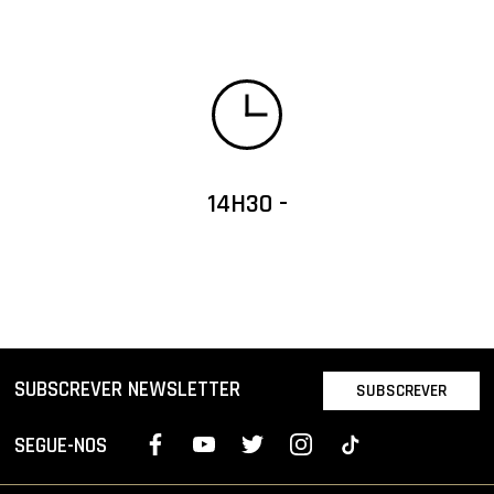
14H30 -
SUBSCREVER NEWSLETTER
SUBSCREVER
SEGUE-NOS