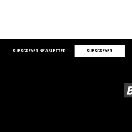
SUBSCREVER
SUBSCREVER NEWSLETTER