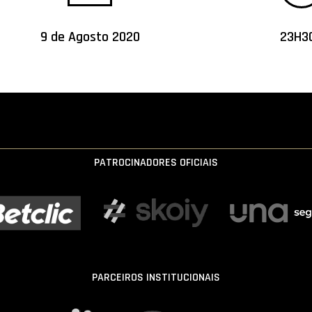
9 de Agosto 2020
23H30
PATROCINADORES OFICIAIS
PARCEIROS INSTITUCIONAIS