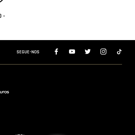
 -
SEGUE-NOS