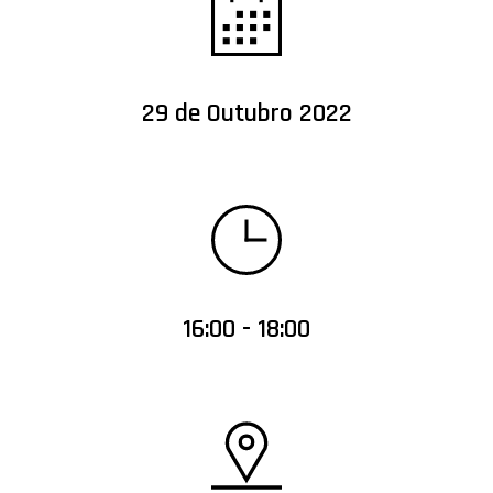
29 de Outubro 2022
16:00 - 18:00