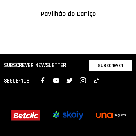
Pavilhão do Caniço
SUBSCREVER NEWSLETTER
SUBSCREVER
SEGUE-NOS