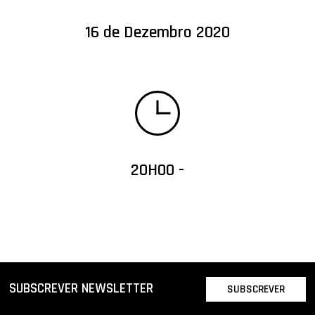
16 de Dezembro 2020
20H00 -
SUBSCREVER NEWSLETTER
SUBSCREVER