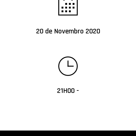
20 de Novembro 2020
21H00 -