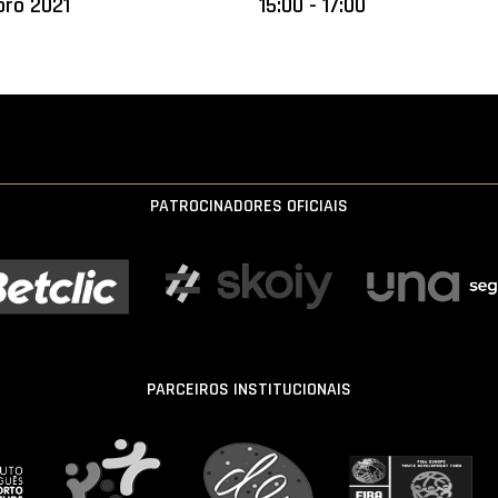
ro 2021
15:00 - 17:00
PATROCINADORES OFICIAIS
PARCEIROS INSTITUCIONAIS