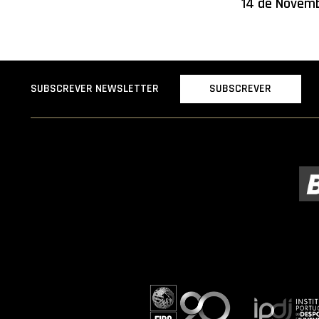
14 de Novemb
SUBSCREVER
SUBSCREVER NEWSLETTER