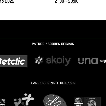
ro 2022
21:00 - 23:00
PATROCINADORES OFICIAIS
PARCEIROS INSTITUCIONAIS