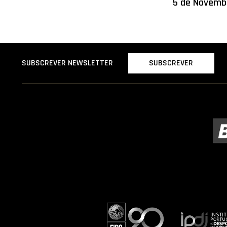
5 de Novemb
SUBSCREVER
SUBSCREVER NEWSLETTER