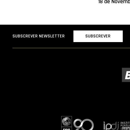
18 de Novem
SUBSCREVER
SUBSCREVER NEWSLETTER