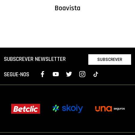
Boavista
SUBSCREVER NEWSLETTER
SUBSCREVER
SEGUE-NOS