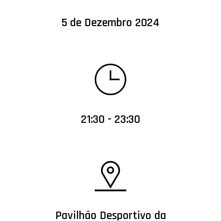
5 de Dezembro 2024
21:30 - 23:30
Pavilhão Desportivo da