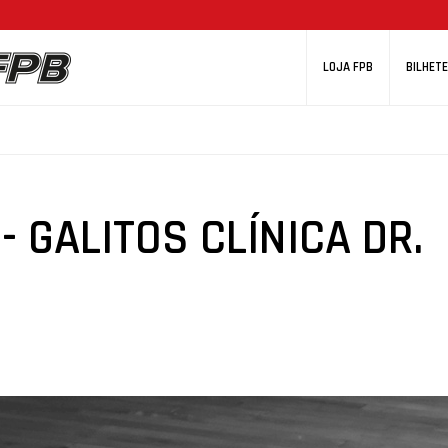
LOJA FPB
BILHETE
 GALITOS CLÍNICA DR.