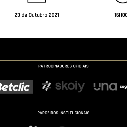
23 de Outubro 2021
16H00
PATROCINADORES OFICIAIS
PARCEIROS INSTITUCIONAIS