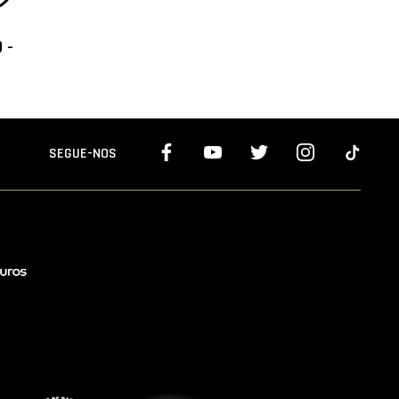
 -
SEGUE-NOS