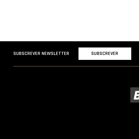
SUBSCREVER
SUBSCREVER NEWSLETTER