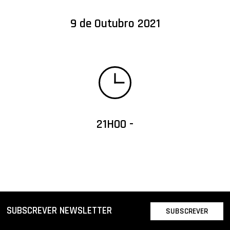
9 de Outubro 2021
21H00 -
SUBSCREVER NEWSLETTER
SUBSCREVER