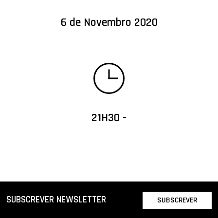
6 de Novembro 2020
21H30 -
SUBSCREVER NEWSLETTER
SUBSCREVER