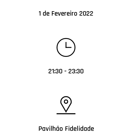
1 de Fevereiro 2022
21:30 - 23:30
Pavilhão Fidelidade