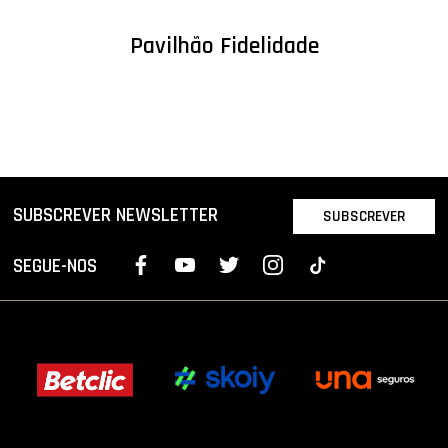
Pavilhão Fidelidade
SUBSCREVER NEWSLETTER
SUBSCREVER
SEGUE-NOS