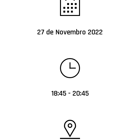
27 de Novembro 2022
18:45 - 20:45