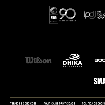
TERMOS E CONDIÇÕES
POLÍTICA DE PRIVACIDADE
POLÍTICA DE COOK