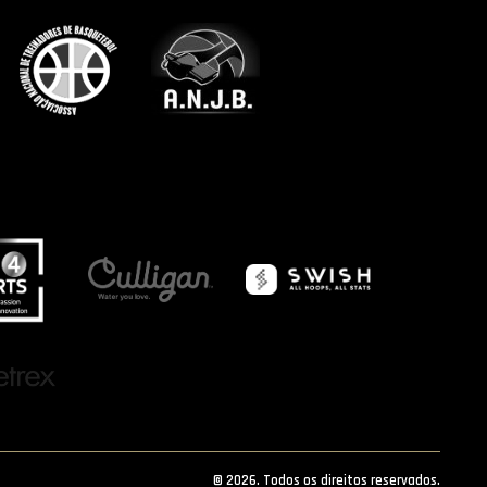
© 2026. Todos os direitos reservados.