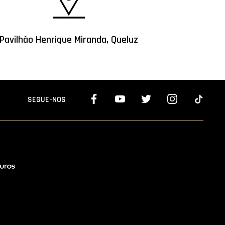
Pavilhão Henrique Miranda, Queluz
SEGUE-NOS