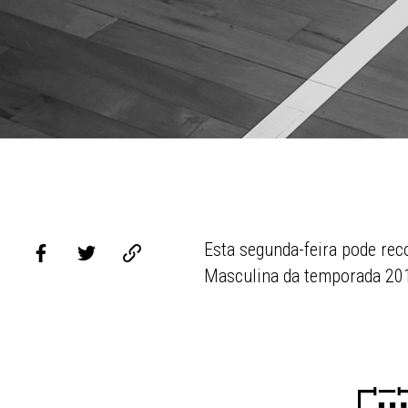
Esta segunda-feira pode rec
Masculina da temporada 20