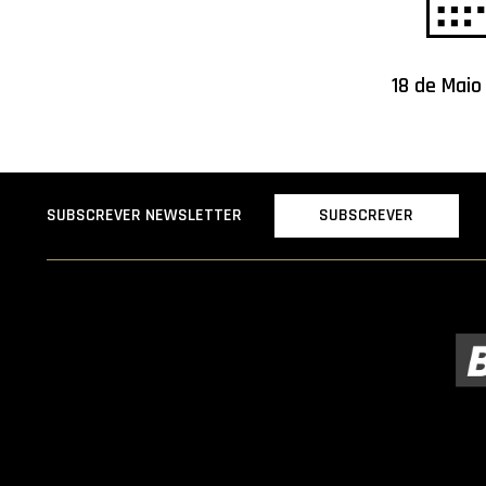
18 de Maio
SUBSCREVER
SUBSCREVER NEWSLETTER