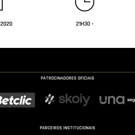
 2020
21H30 -
PATROCINADORES OFICIAIS
PARCEIROS INSTITUCIONAIS