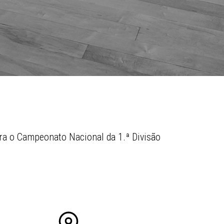
ara o Campeonato Nacional da 1.ª Divisão