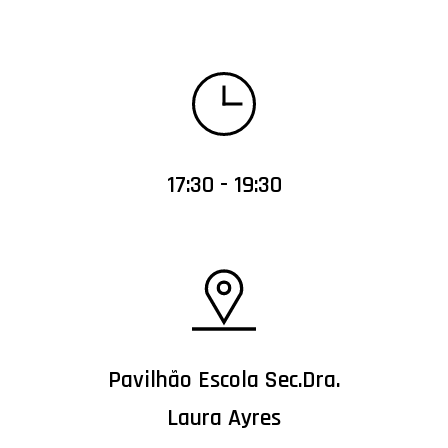
17:30 - 19:30
Pavilhão Escola Sec.Dra.
Laura Ayres