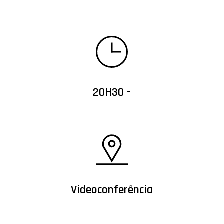
20H30 -
Videoconferência