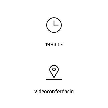
19H30 -
Videoconferência