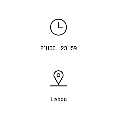
21H00 - 23H59
Lisboa