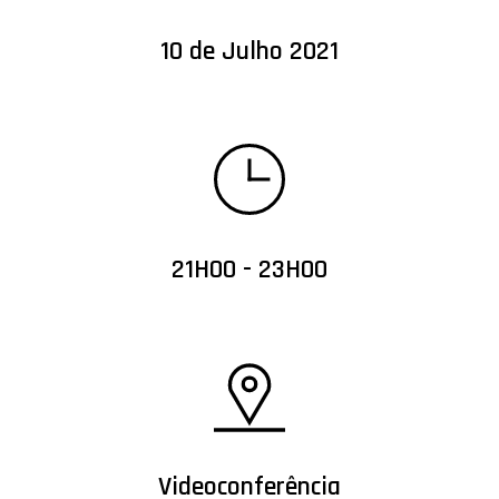
10 de Julho 2021
21H00 - 23H00
Videoconferência