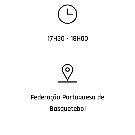
17H30 - 18H00
Federação Portuguesa de
Basquetebol