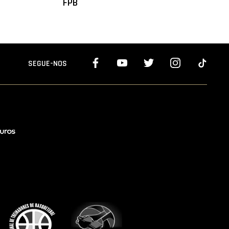
FPB
SEGUE-NOS