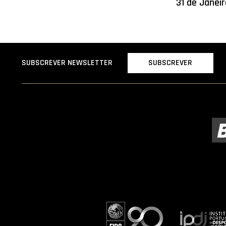
31 de Janei
SUBSCREVER
SUBSCREVER NEWSLETTER