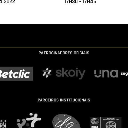
ro 2022
17H30 - 17H45
PATROCINADORES OFICIAIS
PARCEIROS INSTITUCIONAIS