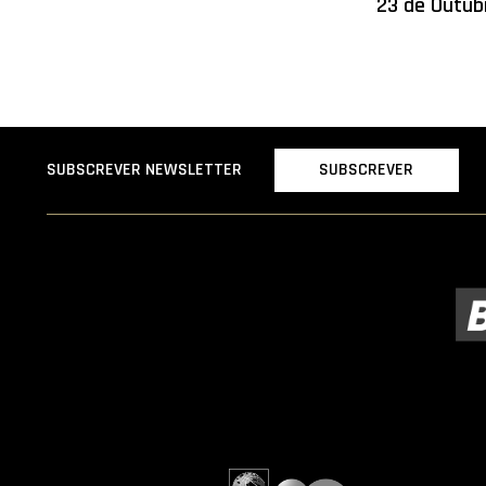
23 de Outub
SUBSCREVER
SUBSCREVER NEWSLETTER