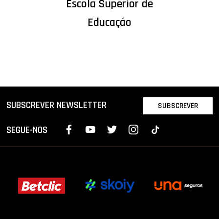
Escola Superior de
Educação
SUBSCREVER NEWSLETTER
SUBSCREVER
SEGUE-NOS