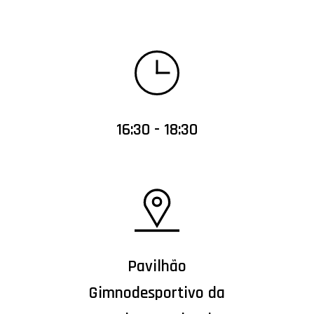
16:30 - 18:30
Pavilhão
Gimnodesportivo da