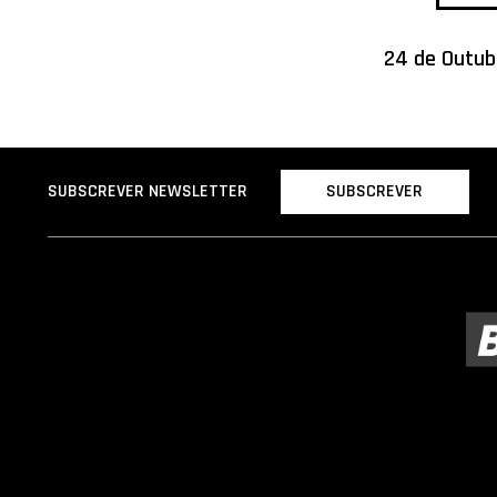
24 de Outub
SUBSCREVER
SUBSCREVER NEWSLETTER