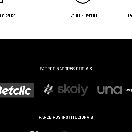
ro 2021
17:00 - 19:00
P
PATROCINADORES OFICIAIS
PARCEIROS INSTITUCIONAIS