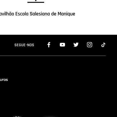
avilhão Escola Salesiana de Manique
SEGUE-NOS