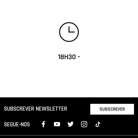
18H30 -
SUBSCREVER NEWSLETTER
SUBSCREVER
SEGUE-NOS