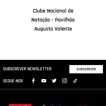
Clube Nacional de
Natação - Pavilhão
Augusto Valente
SUBSCREVER NEWSLETTER
SUBSCREVER
SEGUE-NOS