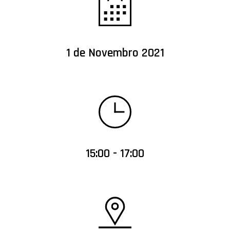
1 de Novembro 2021
15:00 - 17:00