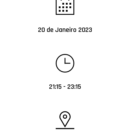
20 de Janeiro 2023
21:15 - 23:15