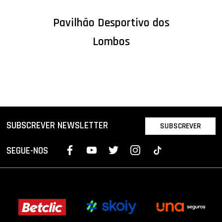
Pavilhão Desportivo dos
Lombos
SUBSCREVER NEWSLETTER
SUBSCREVER
SEGUE-NOS