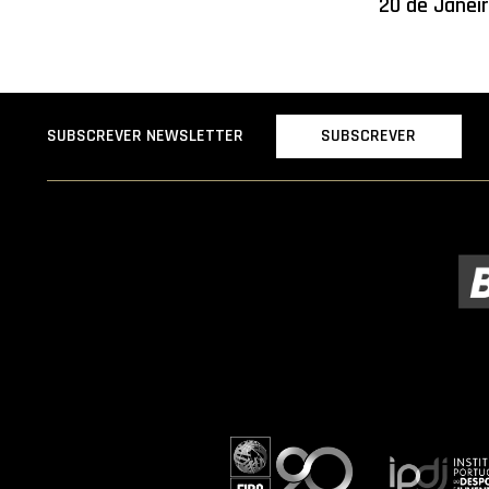
20 de Janei
SUBSCREVER
SUBSCREVER NEWSLETTER