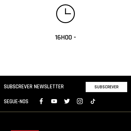
16H00 -
SUBSCREVER NEWSLETTER
SUBSCREVER
SEGUE-NOS