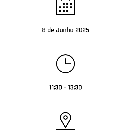
8 de Junho 2025
11:30 - 13:30