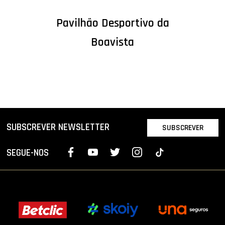
Pavilhão Desportivo da
Boavista
SUBSCREVER NEWSLETTER
SUBSCREVER
SEGUE-NOS