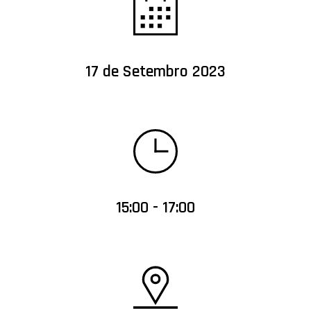
17 de Setembro 2023
15:00 - 17:00