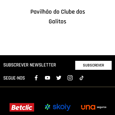
Pavilhão do Clube dos
Galitos
SUBSCREVER NEWSLETTER
SUBSCREVER
SEGUE-NOS