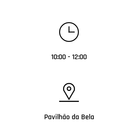
10:00 - 12:00
Pavilhão da Bela