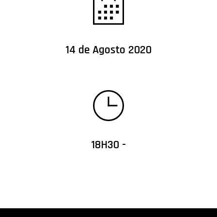
14 de Agosto 2020
18H30 -