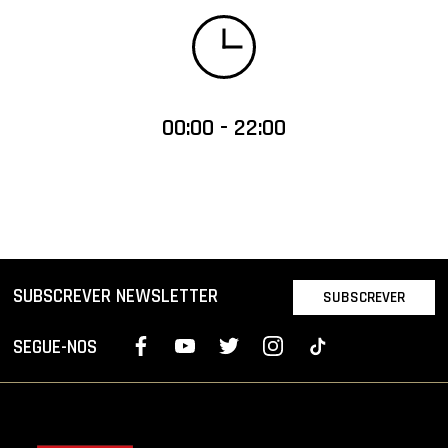
00:00 - 22:00
SUBSCREVER NEWSLETTER
SUBSCREVER
SEGUE-NOS